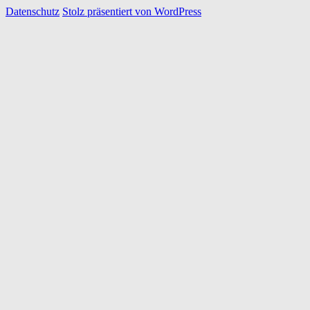
Datenschutz
Stolz präsentiert von WordPress