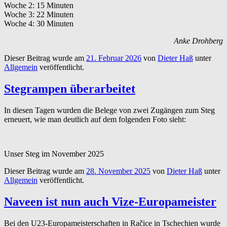
Woche 2: 15 Minuten
Woche 3: 22 Minuten
Woche 4: 30 Minuten
Anke Drohberg
Dieser Beitrag wurde am
21. Februar 2026
von
Dieter Haß
unter
Allgemein
veröffentlicht.
Stegrampen überarbeitet
In diesen Tagen wurden die Belege von zwei Zugängen zum Steg
erneuert, wie man deutlich auf dem folgenden Foto sieht:
Unser Steg im November 2025
Dieser Beitrag wurde am
28. November 2025
von
Dieter Haß
unter
Allgemein
veröffentlicht.
Naveen ist nun auch Vize-Europameister
Bei den U23-Europameisterschaften in Račice in Tschechien wurde