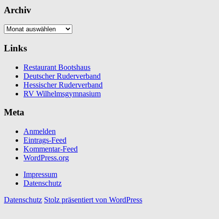
Archiv
Archiv
Links
Restaurant Bootshaus
Deutscher Ruderverband
Hessischer Ruderverband
RV Wilhelmsgymnasium
Meta
Anmelden
Eintrags-Feed
Kommentar-Feed
WordPress.org
Impressum
Datenschutz
Datenschutz
Stolz präsentiert von WordPress