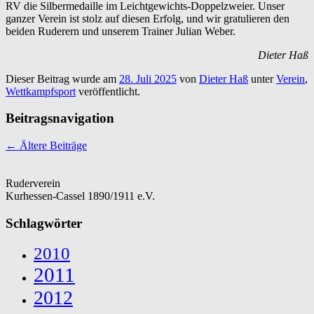
RV die Silbermedaille im Leichtgewichts-Doppelzweier. Unser
ganzer Verein ist stolz auf diesen Erfolg, und wir gratulieren den
beiden Ruderern und unserem Trainer Julian Weber.
Dieter Haß
Dieser Beitrag wurde am
28. Juli 2025
von
Dieter Haß
unter
Verein
,
Wettkampfsport
veröffentlicht.
Beitragsnavigation
←
Ältere Beiträge
Ruderverein
Kurhessen-Cassel 1890/1911 e.V.
Schlagwörter
2010
2011
2012