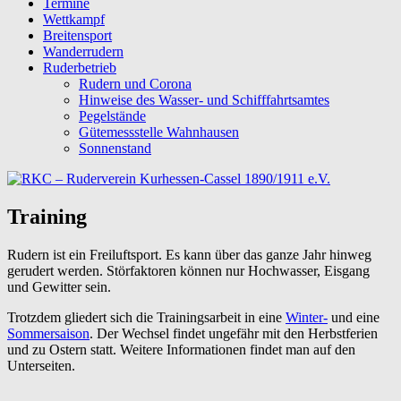
Termine
Wettkampf
Breitensport
Wanderrudern
Ruderbetrieb
Rudern und Corona
Hinweise des Wasser- und Schifffahrtsamtes
Pegelstände
Gütemessstelle Wahnhausen
Sonnenstand
Training
Rudern ist ein Freiluftsport. Es kann über das ganze Jahr hinweg
gerudert werden. Störfaktoren können nur Hochwasser, Eisgang
und Gewitter sein.
Trotzdem gliedert sich die Trainingsarbeit in eine
Winter-
und eine
Sommersaison
. Der Wechsel findet ungefähr mit den Herbstferien
und zu Ostern statt. Weitere Informationen findet man auf den
Unterseiten.