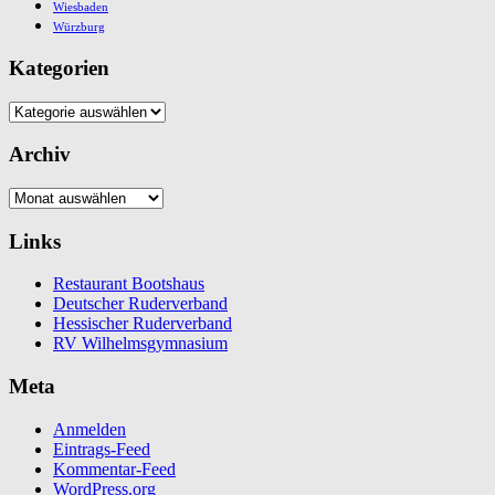
Wiesbaden
Würzburg
Kategorien
Kategorien
Archiv
Archiv
Links
Restaurant Bootshaus
Deutscher Ruderverband
Hessischer Ruderverband
RV Wilhelmsgymnasium
Meta
Anmelden
Eintrags-Feed
Kommentar-Feed
WordPress.org