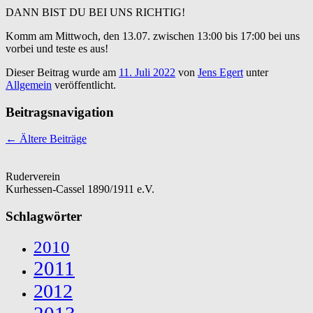
DANN BIST DU BEI UNS RICHTIG!
Komm am Mittwoch, den 13.07. zwischen 13:00 bis 17:00 bei uns
vorbei und teste es aus!
Dieser Beitrag wurde am
11. Juli 2022
von
Jens Egert
unter
Allgemein
veröffentlicht.
Beitragsnavigation
←
Ältere Beiträge
Ruderverein
Kurhessen-Cassel 1890/1911 e.V.
Schlagwörter
2010
2011
2012