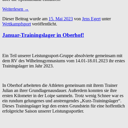
Weiterlesen
→
Dieser Beitrag wurde am
15. Mai 2023
von
Jens Egert
unter
Wettkampfsport
veröffentlicht.
Januar-Trainingslager in Oberhof!
Ein Teil unserer Leistungssport-Gruppe absolvierte gemeinsam mit
dem RV des Wilhelmsgymnasiums vom 14.01-18.01.2023 ihr erstes
Trainingslager im Jahr 2023.
In Oberhof arbeiteten die Athleten gemeinsam mit ihrem Trainer
Julian an ihrer Grundlagenausdauer. Außerdem konnten sie ihre
ersten Kilometer in der Loipe sammeln. Trotz wenig Schnee war es
ein rundum gelungenes und anstrengendes „Kurz-Trainingslager“.
Dieses Trainingslager legt den ersten Grundstein für eine hoffentlich
erfolgreiche Saison unserer Leistungssportler.