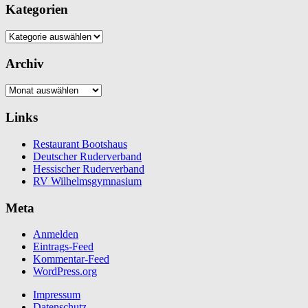
Kategorien
Kategorien
Archiv
Archiv
Links
Restaurant Bootshaus
Deutscher Ruderverband
Hessischer Ruderverband
RV Wilhelmsgymnasium
Meta
Anmelden
Eintrags-Feed
Kommentar-Feed
WordPress.org
Impressum
Datenschutz