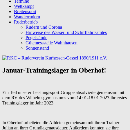
Termine
Wettkampf
Breitensport
Wanderrudern
Ruderbetrieb
Rudern und Corona
Hinweise des Wasser- und Schifffahrtsamtes
Pegelstände
Gütemessstelle Wahnhausen
Sonnenstand
Januar-Trainingslager in Oberhof!
Ein Teil unserer Leistungssport-Gruppe absolvierte gemeinsam mit
dem RV des Wilhelmsgymnasiums vom 14.01-18.01.2023 ihr erstes
Trainingslager im Jahr 2023.
In Oberhof arbeiteten die Athleten gemeinsam mit ihrem Trainer
Julian an ihrer Grundlagenausdauer. Außerdem konnten sie ihre