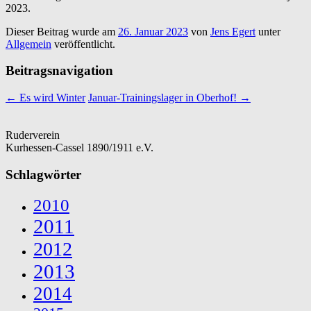
2023.
Dieser Beitrag wurde am
26. Januar 2023
von
Jens Egert
unter
Allgemein
veröffentlicht.
Beitragsnavigation
←
Es wird Winter
Januar-Trainingslager in Oberhof!
→
Ruderverein
Kurhessen-Cassel 1890/1911 e.V.
Schlagwörter
2010
2011
2012
2013
2014