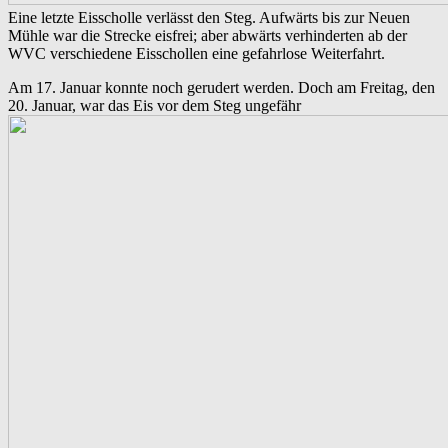
Eine letzte Eisscholle verlässt den Steg. Aufwärts bis zur Neuen
Mühle war die Strecke eisfrei; aber abwärts verhinderten ab der
WVC verschiedene Eisschollen eine gefahrlose Weiterfahrt.
Am 17. Januar konnte noch gerudert werden. Doch am Freitag, den
20. Januar, war das Eis vor dem Steg ungefähr