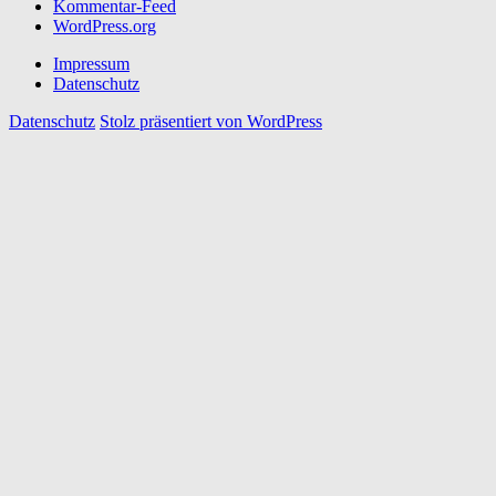
Kommentar-Feed
WordPress.org
Impressum
Datenschutz
Datenschutz
Stolz präsentiert von WordPress