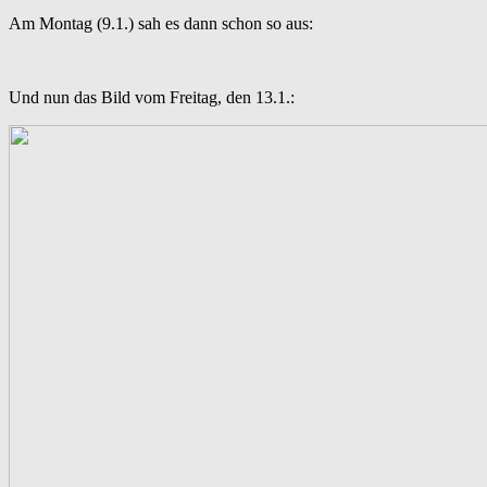
Am Montag (9.1.) sah es dann schon so aus:
Und nun das Bild vom Freitag, den 13.1.: