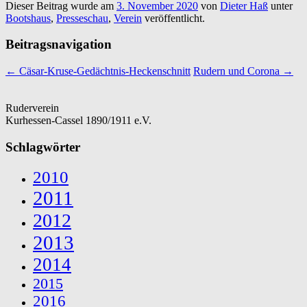
Dieser Beitrag wurde am
3. November 2020
von
Dieter Haß
unter
Bootshaus
,
Presseschau
,
Verein
veröffentlicht.
Beitragsnavigation
←
Cäsar-Kruse-Gedächtnis-Heckenschnitt
Rudern und Corona
→
Ruderverein
Kurhessen-Cassel 1890/1911 e.V.
Schlagwörter
2010
2011
2012
2013
2014
2015
2016