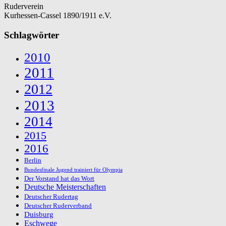
Ruderverein
Kurhessen-Cassel 1890/1911 e.V.
Schlagwörter
2010
2011
2012
2013
2014
2015
2016
Berlin
Bundesfinale Jugend trainiert für Olympia
Der Vorstand hat das Wort
Deutsche Meisterschaften
Deutscher Rudertag
Deutscher Ruderverband
Duisburg
Eschwege