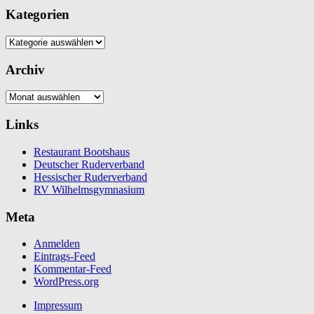
Kategorien
Kategorien
Archiv
Archiv
Links
Restaurant Bootshaus
Deutscher Ruderverband
Hessischer Ruderverband
RV Wilhelmsgymnasium
Meta
Anmelden
Eintrags-Feed
Kommentar-Feed
WordPress.org
Impressum