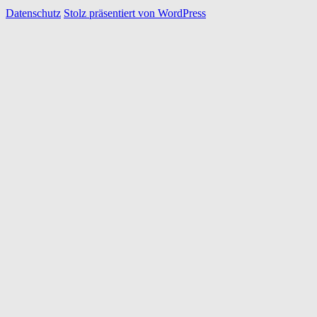
Datenschutz
Stolz präsentiert von WordPress