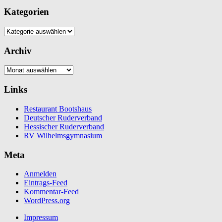
Kategorien
Kategorien
Archiv
Archiv
Links
Restaurant Bootshaus
Deutscher Ruderverband
Hessischer Ruderverband
RV Wilhelmsgymnasium
Meta
Anmelden
Eintrags-Feed
Kommentar-Feed
WordPress.org
Impressum