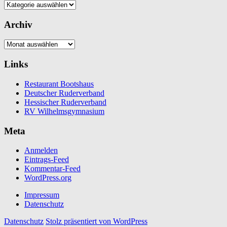
Kategorien
Archiv
Archiv
Links
Restaurant Bootshaus
Deutscher Ruderverband
Hessischer Ruderverband
RV Wilhelmsgymnasium
Meta
Anmelden
Eintrags-Feed
Kommentar-Feed
WordPress.org
Impressum
Datenschutz
Datenschutz
Stolz präsentiert von WordPress