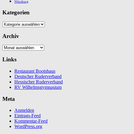
Würzburg
Kategorien
Kategorien
Archiv
Archiv
Links
Restaurant Bootshaus
Deutscher Ruderverband
Hessischer Ruderverband
RV Wilhelmsgymnasium
Meta
Anmelden
Eintrags-Feed
Kommentar-Feed
WordPress.org