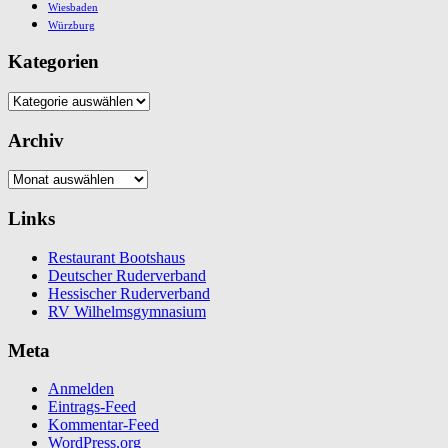
Wiesbaden
Würzburg
Kategorien
Kategorien
Archiv
Archiv
Links
Restaurant Bootshaus
Deutscher Ruderverband
Hessischer Ruderverband
RV Wilhelmsgymnasium
Meta
Anmelden
Eintrags-Feed
Kommentar-Feed
WordPress.org