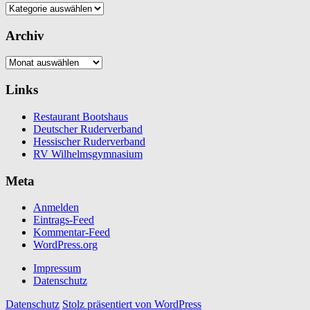
Kategorien
Archiv
Archiv
Links
Restaurant Bootshaus
Deutscher Ruderverband
Hessischer Ruderverband
RV Wilhelmsgymnasium
Meta
Anmelden
Eintrags-Feed
Kommentar-Feed
WordPress.org
Impressum
Datenschutz
Datenschutz
Stolz präsentiert von WordPress