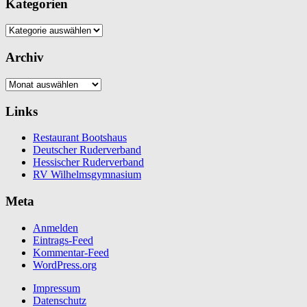
Kategorien
Kategorien
Archiv
Archiv
Links
Restaurant Bootshaus
Deutscher Ruderverband
Hessischer Ruderverband
RV Wilhelmsgymnasium
Meta
Anmelden
Eintrags-Feed
Kommentar-Feed
WordPress.org
Impressum
Datenschutz