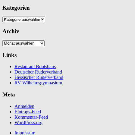
Kategorien
Kategorien
Archiv
Archiv
Links
Restaurant Bootshaus
Deutscher Ruderverband
Hessischer Ruderverband
RV Wilhelmsgymnasium
Meta
Anmelden
Eintrags-Feed
Kommentar-Feed
WordPress.org
Impressum