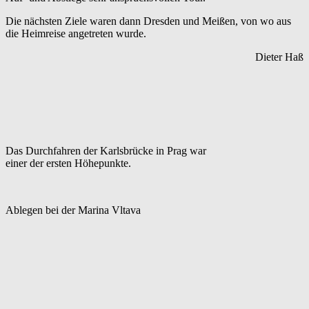
Die nächsten Ziele waren dann Dresden und Meißen, von wo aus
die Heimreise angetreten wurde.
Dieter Haß
Das Durchfahren der Karlsbrücke in Prag war
einer der ersten Höhepunkte.
Ablegen bei der Marina Vltava