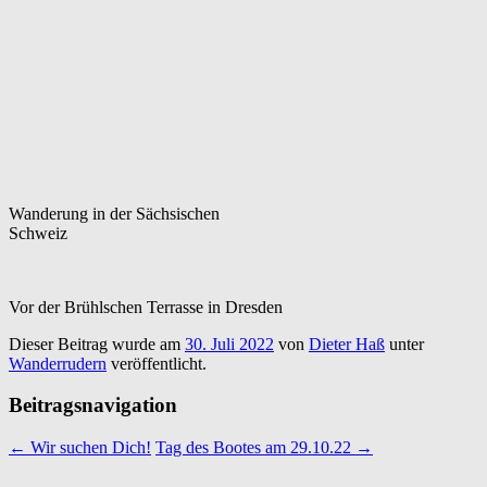
Wanderung in der Sächsischen
Schweiz
Vor der Brühlschen Terrasse in Dresden
Dieser Beitrag wurde am
30. Juli 2022
von
Dieter Haß
unter
Wanderrudern
veröffentlicht.
Beitragsnavigation
←
Wir suchen Dich!
Tag des Bootes am 29.10.22
→