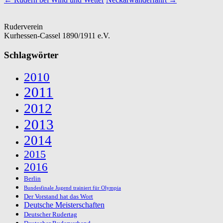
Ruderverein
Kurhessen-Cassel 1890/1911 e.V.
Schlagwörter
2010
2011
2012
2013
2014
2015
2016
Berlin
Bundesfinale Jugend trainiert für Olympia
Der Vorstand hat das Wort
Deutsche Meisterschaften
Deutscher Rudertag