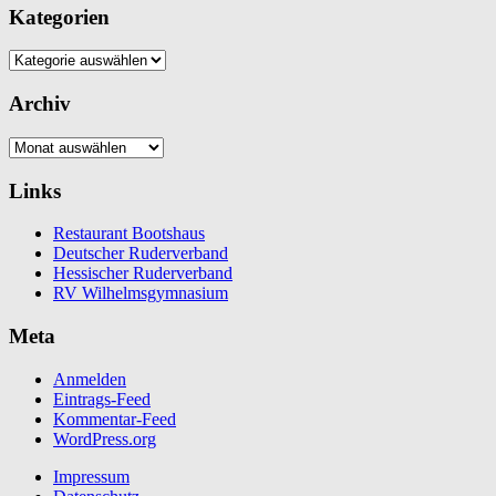
Kategorien
Kategorien
Archiv
Archiv
Links
Restaurant Bootshaus
Deutscher Ruderverband
Hessischer Ruderverband
RV Wilhelmsgymnasium
Meta
Anmelden
Eintrags-Feed
Kommentar-Feed
WordPress.org
Impressum